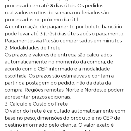
processado em até
3
dias úteis. Os pedidos
realizados em fins de semana ou feriados são
processados no próximo dia útil.
A confirmação de pagamento por boleto bancário
pode levar até 3 (três) dias úteis após o pagamento.
Pagamentos via Pix são compensados em minutos.
2. Modalidades de Frete
Os prazos e valores de entrega são calculados
automaticamente no momento da compra, de
acordo com o CEP informado e a modalidade
escolhida. Os prazos são estimativas e contam a
partir da postagem do pedido, não da data da
compra. Regiões remotas, Norte e Nordeste podem
apresentar prazos adicionais.
3. Cálculo e Custo do Frete
O valor do frete é calculado automaticamente com
base no peso, dimensões do produto e no CEP de
destino informado pelo cliente. O valor exato é