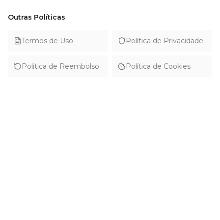
Outras Políticas
Termos de Uso
Política de Privacidade
Política de Reembolso
Política de Cookies