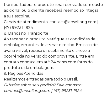
transportadora, o produto será reenviado sem custo
adicional ou o cliente receberá reembolso integral,
a sua escolha.
Canais de atendimento: contact@ansellong.com |
(47) 99231-1924
8. Danos no Transporte
Ao receber o produto, verifique as condições da
embalagem antes de assinar o recibo. Em caso de
avaria visível, recuse o recebimento e anote a
ocorrência no verso do comprovante. Entre em
contato conosco em até 24 horas com fotos do
produto e da embalagem.
9. Regiões Atendidas
Realizamos entregas para todo o Brasil.
Dúvidas sobre seu pedido? Fale conosco:
contact@ansellong.com | (47) 99231-1924