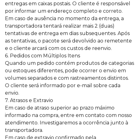
entregas em caixas postais. O cliente é responsável
por informar um endereço completo e correto.
Em caso de ausência no momento da entrega, a
transportadora tentará realizar mais 2 (duas)
tentativas de entrega em dias subsequentes. Após
as tentativas, o pacote será devolvido ao remetente
e o cliente arcará com os custos de reenvio.
6. Pedidos com Múltiplos Itens
Quando um pedido contém produtos de categorias
ou estoques diferentes, pode ocorrer o envio em
volumes separados e com rastreamentos distintos.
O cliente será informado por e-mail sobre cada
envio.
7. Atrasos e Extravio
Em caso de atraso superior ao prazo máximo
informado na compra, entre em contato com nosso
atendimento. Investigaremos a ocorrência junto à
transportadora.
Em caso de extravio confirmado pela