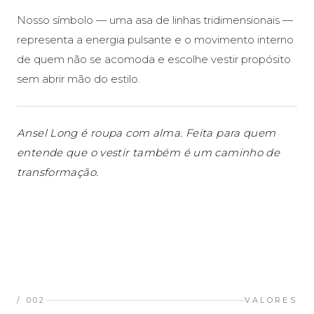
Nosso símbolo — uma asa de linhas tridimensionais —
representa a energia pulsante e o movimento interno
de quem não se acomoda e escolhe vestir propósito
sem abrir mão do estilo.
Ansel Long é roupa com alma. Feita para quem
entende que o vestir também é um caminho de
transformação.
/ 002
VALORES