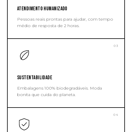
ATENDIMENTO HUMANIZADO
Pessoas reais prontas para ajudar, com tempo
médio de resposta de 2 horas.
03
SUSTENTABILIDADE
Embalagens 100% biodegradáveis. Moda
bonita que cuida do planeta.
04