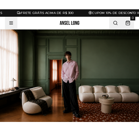
FRETE GRÁTIS ACIMA DE R$ 300
CUPOM 10% DE DESCONTO W
0