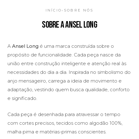
INÍCIO
›
SOBRE NÓS
SOBRE A ANSEL LONG
A
Ansel Long
é uma marca construída sobre o
propósito de funcionalidade. Cada peça nasce da
união entre construção inteligente e atenção real às
necessidades do dia a dia. Inspirada no simbolismo do
anjo mensageiro, carrega a ideia de movimento e
adaptação, vestindo quem busca qualidade, conforto
e significado.
Cada peça é desenhada para atravessar o tempo
com cortes precisos, tecidos como algodão 100%,
malha pima e matérias-primas conscientes.